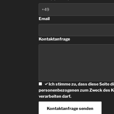
Email
Kontaktanfrage
Ich stimme zu, dass diese Seite d
personenbezogenen zum Zweck des Ko
verarbeiten darf.
Kontaktanfrage senden